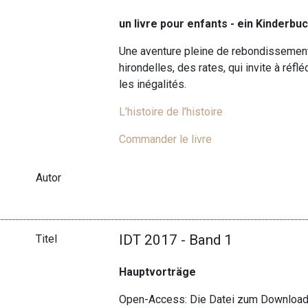
un livre pour enfants - ein Kinderbuch
Une aventure pleine de rebondissemen
hirondelles, des rates, qui invite à réflé
les inégalités.
L'histoire de l'histoire
Commander le livre
Autor
IDT 2017 - Band 1
Titel
Hauptvorträge
Open-Access: Die Datei zum Download 