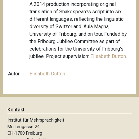
A 2014 production incorporating original
translation of Shakespeare’s script into six
different languages, reflecting the linguistic
diversity of Switzerland. Aula Magna,
University of Fribourg, and on tour. Funded by
the Fribourg Jubilee Committee as part of
celebrations for the University of Fribourg’s
jubilee. Project supervision:
Elisabeth Dutton
.
Autor
Elisabeth Dutton
Kontakt
Institut für Mehrsprachigkeit
Murtengasse 24
CH-1700 Freiburg