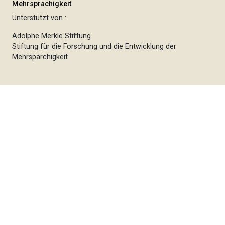
Mehrsprachigkeit
Unterstützt von :
Adolphe Merkle Stiftung
Stiftung für die Forschung und die Entwicklung der
Mehrsparchigkeit