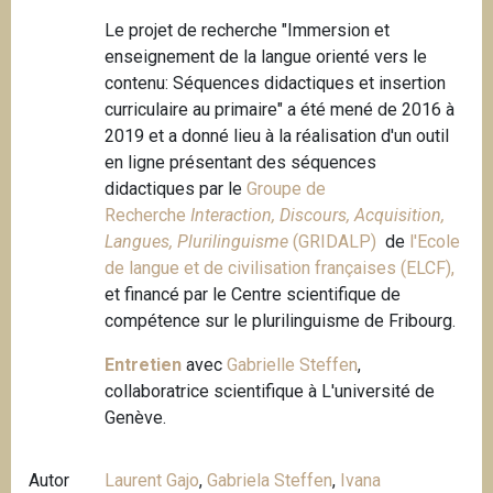
Le projet de recherche "Immersion et
enseignement de la langue orienté vers le
contenu: Séquences didactiques et insertion
curriculaire au primaire" a été mené de 2016 à
2019 et a donné lieu à la réalisation d'un outil
en ligne présentant des séquences
didactiques par le
Groupe de
Recherche
Interaction, Discours, Acquisition,
Langues, Plurilinguisme
(GRIDALP)
de
l'Ecole
de langue et de civilisation françaises (ELCF),
et financé par le
Centre scientifique de
compétence sur le plurilinguisme de Fribourg
.
Entretien
avec
Gabrielle Steffen
,
collaboratrice scientifique à L'université de
Genève.
Autor
Laurent Gajo
,
Gabriela Steffen
,
Ivana