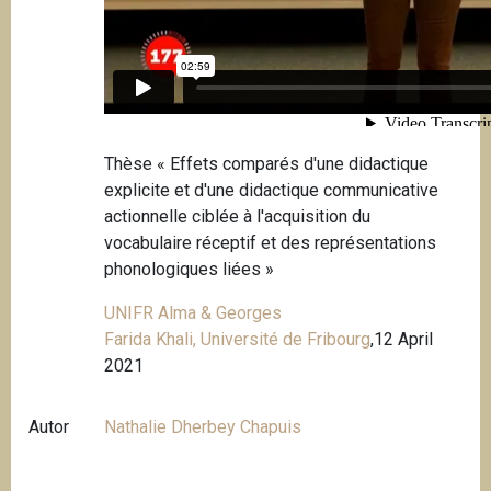
Thèse « Effets comparés d'une didactique
explicite et d'une didactique communicative
actionnelle ciblée à l'acquisition du
vocabulaire réceptif et des représentations
phonologiques liées »
UNIFR Alma & Georges
Farida Khali, Université de Fribourg
,12 April
2021
Autor
Nathalie Dherbey Chapuis