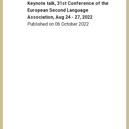
Keynote talk, 31st Conference of the
European Second Language
Association, Aug 24 - 27, 2022
Published on 06 October 2022