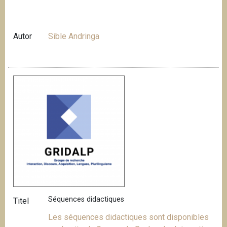
Autor
Sible Andringa
Séquences didactiques
Titel
Les séquences didactiques sont disponibles