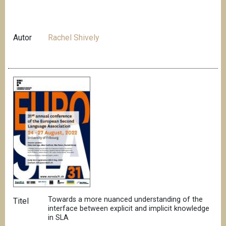
Autor
Rachel Shively
Towards a more nuanced understanding of the
Titel
interface between explicit and implicit knowledge
in SLA