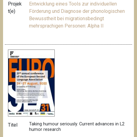
Projek
Entwicklung eines Tools zur individuellen
t(e)
Förderung und Diagnose der phonologischen
Bewusstheit bei migrationsbedingt
mehrsprachigen Personen: Alpha II
Taking humour seriously. Current advances in L2
Titel
humor research