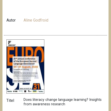
Autor
Aline Godfroid
Does literacy change language learning? Insights
Titel
from awareness research