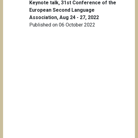
Keynote talk, 31st Conference of the
European Second Language
Association, Aug 24 - 27, 2022
Published on 06 October 2022