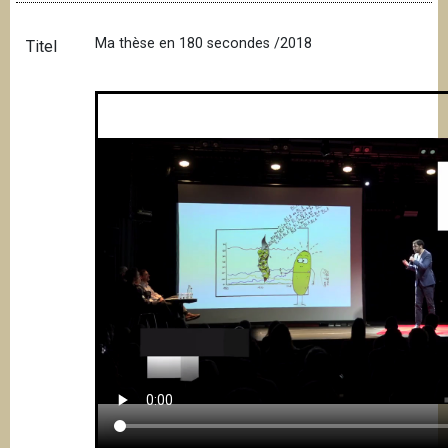
Ma thèse en 180 secondes /2018
Titel