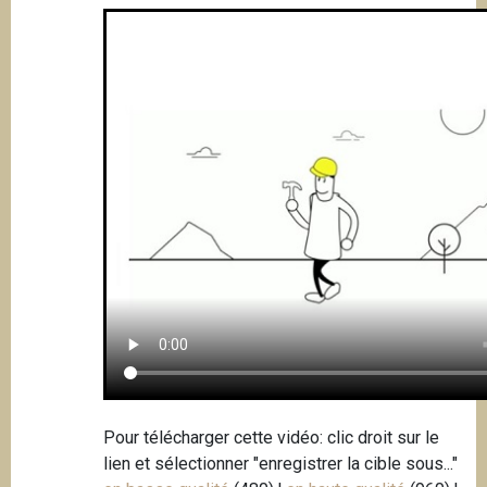
Pour télécharger cette vidéo: clic droit sur le
lien et sélectionner "enregistrer la cible sous..."