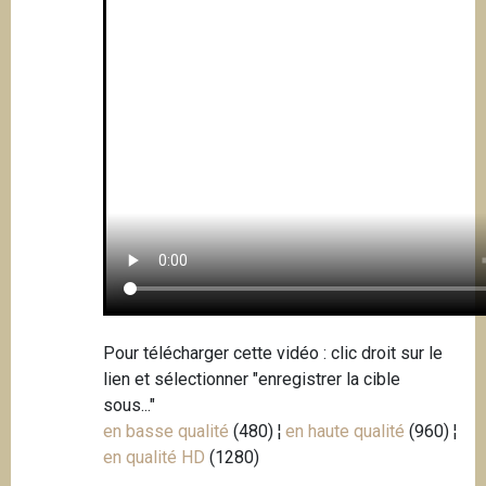
Pour télécharger cette vidéo : clic droit sur le
lien et sélectionner "enregistrer la cible
sous..."
en basse qualité
(480) ¦
en haute qualité
(960) ¦
en qualité HD
(1280)