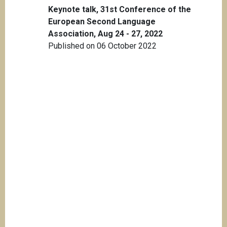
Keynote talk, 31st Conference of the
European Second Language
Association, Aug 24 - 27, 2022
Published on 06 October 2022