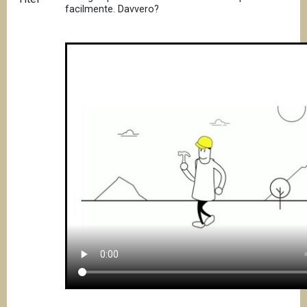
facilmente. Davvero?