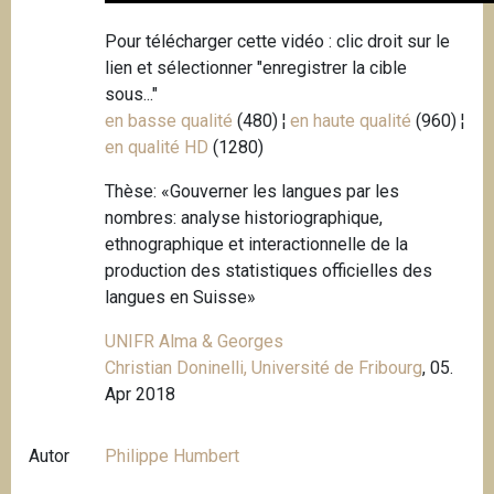
Pour télécharger cette vidéo : clic droit sur le
lien et sélectionner "enregistrer la cible
sous..."
en basse qualité
(480) ¦
en haute qualité
(960) ¦
en qualité HD
(1280)
Thèse: «Gouverner les langues par les
nombres: analyse historiographique,
ethnographique et interactionnelle de la
production des statistiques officielles des
langues en Suisse»
UNIFR Alma & Georges
Christian Doninelli, Université de Fribourg
, 05.
Apr 2018
Autor
Philippe Humbert