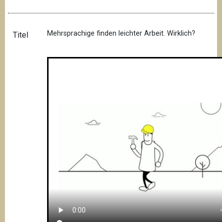
Mehrsprachige finden leichter Arbeit. Wirklich?
Titel