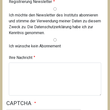
Registrierung Newsletter
Ich möchte den Newsletter des Instituts abonnieren
und stimme der Verwendung meiner Daten zu diesem
Zweck zu. Die Datenschutzerklärung habe ich zur
Kenntnis genommen.
Ich wünsche kein Abonnement
Ihre Nachricht
CAPTCHA