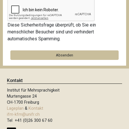
Diese Sicherheitsfrage überprüft, ob Sie ein
menschlicher Besucher sind und verhindert
automatisches Spamming.
Kontakt
Institut für Mehrsprachigkeit
Murtengasse 24
CH-1700 Freiburg
Lageplan
&
Kontakt
ifm-kfm@unifr.ch
Tel +41 (0)26 300 67 60