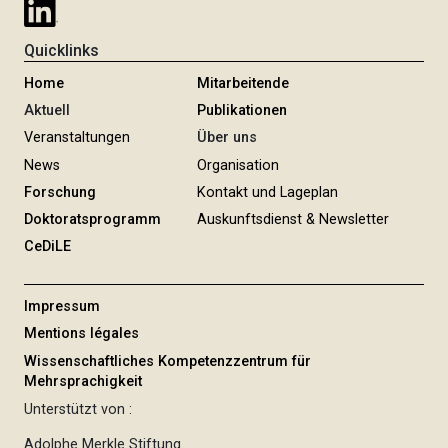
Quicklinks
Home
Mitarbeitende
Aktuell
Publikationen
Veranstaltungen
Über uns
News
Organisation
Forschung
Kontakt und Lageplan
Doktoratsprogramm
Auskunftsdienst & Newsletter
CeDiLE
Impressum
Mentions légales
Wissenschaftliches Kompetenzzentrum für
Mehrsprachigkeit
Unterstützt von :
Adolphe Merkle Stiftung