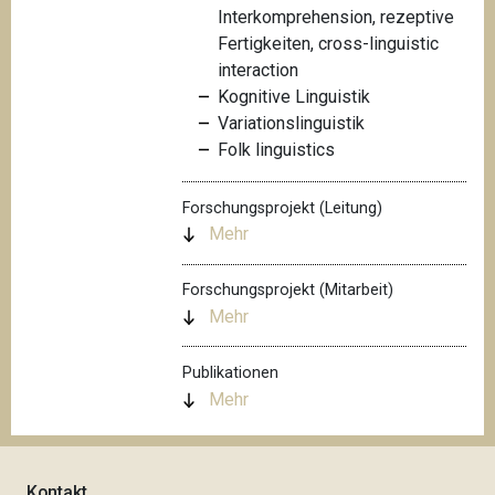
Interkomprehension, rezeptive
Fertigkeiten, cross-linguistic
interaction
Kognitive Linguistik
Variationslinguistik
Folk linguistics
Forschungsprojekt (Leitung)
Mehr
Forschungsprojekt (Mitarbeit)
Mehr
Publikationen
Mehr
Kontakt