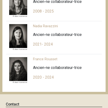
Ancien-ne collaborateur-trice
2008 - 2025
© Alan Humerose
Nadia Ravazzini
Ancien-ne collaborateur-trice
2021- 2024
© Alan Humerose
France Rousset
Ancien-ne collaborateur-trice
2020 - 2024
© Alan Humerose
Contact