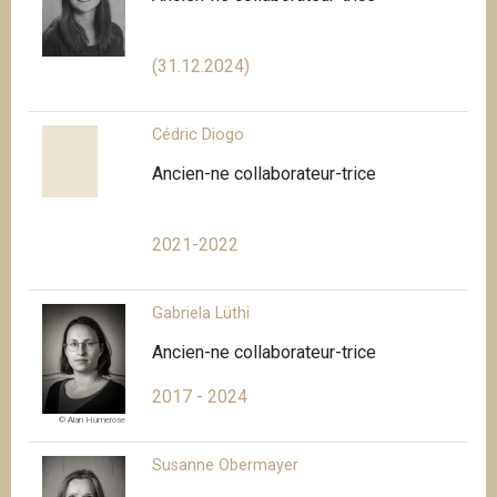
(31.12.2024)
Cédric Diogo
Ancien-ne collaborateur-trice
2021-2022
Gabriela Lüthi
Ancien-ne collaborateur-trice
2017 - 2024
© Alan Humerose
Susanne Obermayer