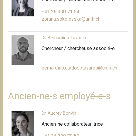
+41 26 300 71 54
zorana.sokolovska@unifr.ch
Dr. Bernardino Tavares
Chercheur / chercheuse associé-e
bernardino.cardosotavares@unifr.ch
Ancien-ne-s employé-e-s
Dr. Audrey Bonvin
Ancien-ne collaborateur-trice