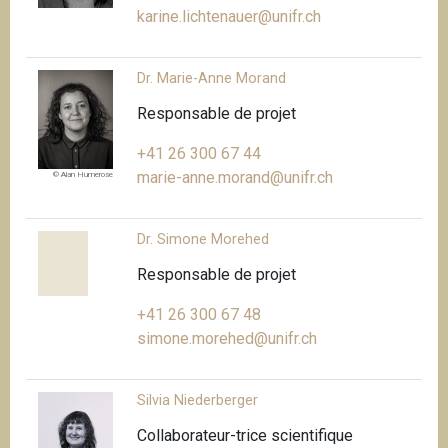
karine.lichtenauer@unifr.ch
Dr. Marie-Anne Morand
Responsable de projet
+41 26 300 67 44
marie-anne.morand@unifr.ch
© Alan Humerose
Dr. Simone Morehed
Responsable de projet
+41 26 300 67 48
simone.morehed@unifr.ch
Silvia Niederberger
Collaborateur-trice scientifique