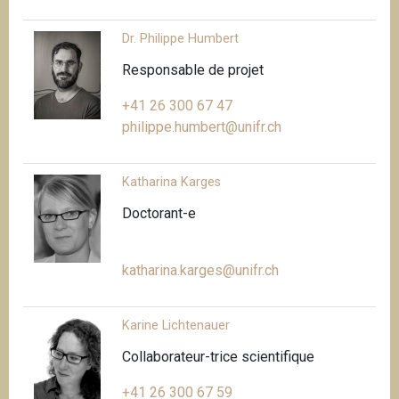
Dr. Philippe Humbert
Responsable de projet
+41 26 300 67 47
philippe.humbert@unifr.ch
Katharina Karges
Doctorant-e
katharina.karges@unifr.ch
Karine Lichtenauer
Collaborateur-trice scientifique
+41 26 300 67 59