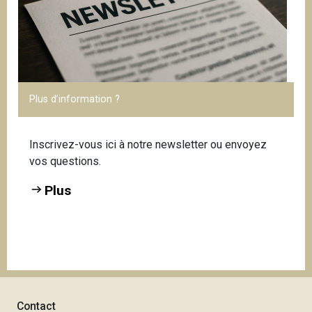
Plus d’information ?
Inscrivez-vous ici à notre newsletter ou envoyez
vos questions.
Plus
Contact