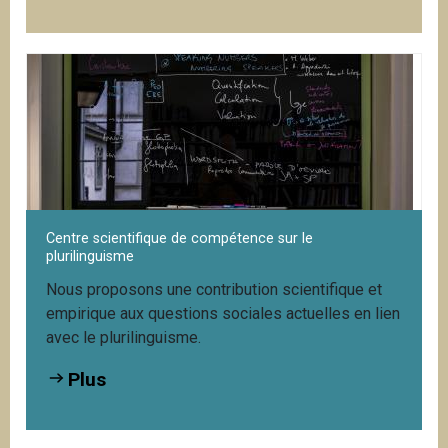
Centre scientifique de compétence sur le
plurilinguisme
Nous proposons une contribution scientifique et
empirique aux questions sociales actuelles en lien
avec le plurilinguisme.
Plus