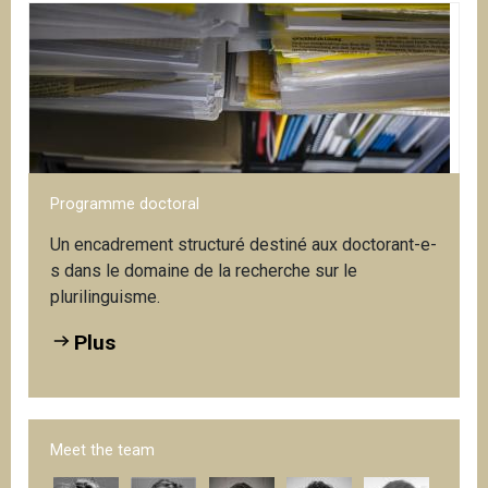
Programme doctoral
Un encadrement structuré destiné aux doctorant-e-
s dans le domaine de la recherche sur le
plurilinguisme.
Plus
Meet the team