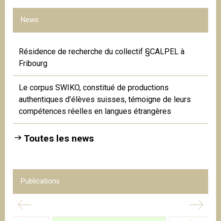
News
Résidence de recherche du collectif §CALPEL à
Fribourg
Le corpus SWIKO, constitué de productions
authentiques d’élèves suisses, témoigne de leurs
compétences réelles en langues étrangères
Toutes les news
Publications