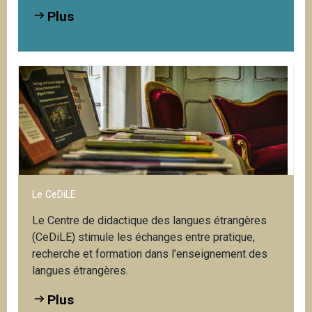
Plus
Le CeDiLE
Le Centre de didactique des langues étrangères
(CeDiLE) stimule les échanges entre pratique,
recherche et formation dans l’enseignement des
langues étrangères.
Plus