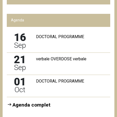
Agenda
16
DOCTORAL PROGRAMME
Sep
21
verbale OVERDOSE verbale
Sep
01
DOCTORAL PROGRAMME
Oct
Agenda complet