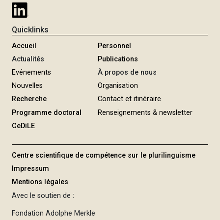
Quicklinks
Accueil
Personnel
Actualités
Publications
Evénements
À propos de nous
Nouvelles
Organisation
Recherche
Contact et itinéraire
Programme doctoral
Renseignements & newsletter
CeDiLE
Centre scientifique de compétence sur le plurilinguisme
Impressum
Mentions légales
Avec le soutien de :
Fondation Adolphe Merkle