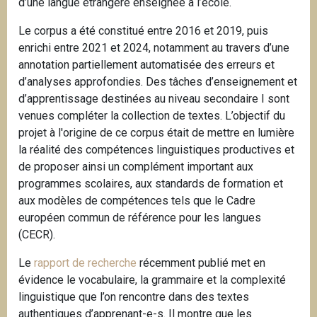
d’une langue étrangère enseignée à l’école.
Le corpus a été constitué entre 2016 et 2019, puis
enrichi entre 2021 et 2024, notamment au travers d’une
annotation partiellement automatisée des erreurs et
d’analyses approfondies. Des tâches d’enseignement et
d’apprentissage destinées au niveau secondaire I sont
venues compléter la collection de textes. L’objectif du
projet à l'origine de ce corpus était de mettre en lumière
la réalité des compétences linguistiques productives et
de proposer ainsi un complément important aux
programmes scolaires, aux standards de formation et
aux modèles de compétences tels que le Cadre
européen commun de référence pour les langues
(CECR).
Le
rapport de recherche
récemment publié met en
évidence le vocabulaire, la grammaire et la complexité
linguistique que l’on rencontre dans des textes
authentiques d’apprenant-e-s. Il montre que les