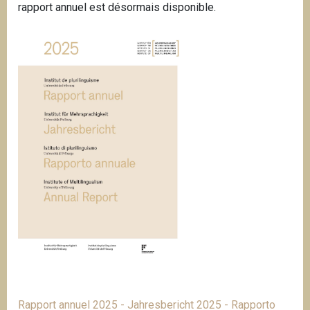
rapport annuel est désormais disponible.
Rapport annuel 2025 - Jahresbericht 2025 - Rapporto