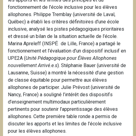
fonctionnement de l’école inclusive pour les élèves
allophones. Philippe Tremblay (université de Laval,
Québec) a établi les critères définitoires d’une école
inclusive, analysé les pistes pédagogiques prioritaires
et dressé un bilan de la situation actuelle de l’école.
Marina Apreleff (INSP
de Lille, France) a partagé le
É
fonctionnement et l’évaluation d’un dispositif inclusif en
UPE2A (
Unité Pédagogique pour Élèves Allophones
nouvellement Arrivé.e.s
). Stéphanie Bauer (université de
Lausanne, Suisse) a montré la nécessité d’une gestion
de classe équitable pour permettre aux élèves
allophones de participer. Julie Prévost (université de
Nancy, France) a souligné l’intérêt des dispositifs
d’enseignement multimodaux particulièrement
pertinents pour soutenir l’apprentissage des élèves
allophones. Cette première table ronde a permis de
discuter les apports et les limites de l’école inclusive
pour les élèves allophones.