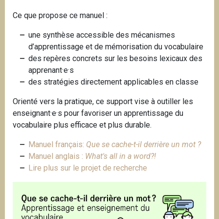
Ce que propose ce manuel :
une synthèse accessible des mécanismes
d’apprentissage et de mémorisation du vocabulaire
des repères concrets sur les besoins lexicaux des
apprenant·e·s
des stratégies directement applicables en classe
Orienté vers la pratique, ce support vise à outiller les
enseignant·e·s pour favoriser un apprentissage du
vocabulaire plus efficace et plus durable.
Manuel français:
Que se cache-t-il derrière un mot ?
Manuel anglais :
What's all in a word?!
Lire plus sur le projet de recherche