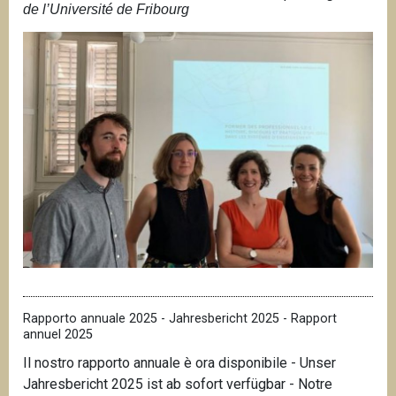
de l’Université de Fribourg
Rapporto annuale 2025 - Jahresbericht 2025 - Rapport
annuel 2025
Il nostro rapporto annuale è ora disponibile - Unser
Jahresbericht 2025 ist ab sofort verfügbar - Notre