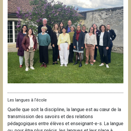
Les langues à l'école
Quelle que soit la discipline, la langue est au cœur de la
transmission des savoirs et des relations
pédagogiques entre élèves et enseignant-e-s. La langue
ou, pour être plus précis, les langues et leur place à