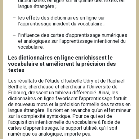
dictionnaires en ligne sur la qualité des textes en
langue étrangère ;
les effets des dictionnaires en ligne sur
l’apprentissage incident du vocabulaire ;
l’influence des cartes d’apprentissage numériques
et analogiques sur l’apprentissage intentionnel du
vocabulaire.
Les dictionnaires en ligne enrichissent le
vocabulaire et améliorent la précision des
textes
Les résultats de l’étude d’Isabelle Udry et de Raphael
Berthele, chercheuse et chercheur à l’Université de
Fribourg, dressent un tableau différencié. Ainsi, les
dictionnaires en ligne favorisent l’apprentissage fortuit
de nouveaux mots et la précision formelle des textes en
langue étrangère. Ils n’ont en revanche qu’un effet mineur
sur la complexité syntaxique. Pour ce qui est de
l’acquisition intentionnelle du vocabulaire à l’aide de
cartes d’apprentissage, le support utilisé, qu’il soit
numérique ou analogique, importe peu.