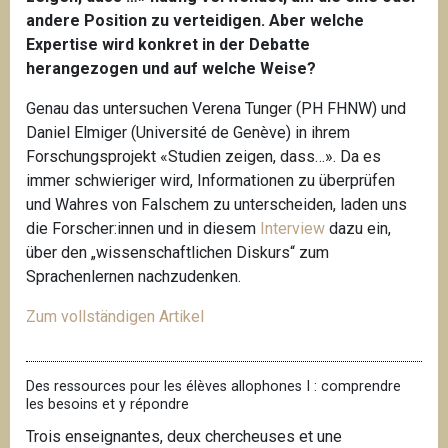
andere Position zu verteidigen. Aber welche
Expertise wird konkret in der Debatte
herangezogen und auf welche Weise?
Genau das untersuchen Verena Tunger (PH FHNW) und
Daniel Elmiger (Université de Genève) in ihrem
Forschungsprojekt «Studien zeigen, dass…». Da es
immer schwieriger wird, Informationen zu überprüfen
und Wahres von Falschem zu unterscheiden, laden uns
die Forscher:innen und in diesem
Interview
dazu ein,
über den „wissenschaftlichen Diskurs“ zum
Sprachenlernen nachzudenken.
Zum vollständigen Artikel
Des ressources pour les élèves allophones I : comprendre
les besoins et y répondre
Trois enseignantes, deux chercheuses et une