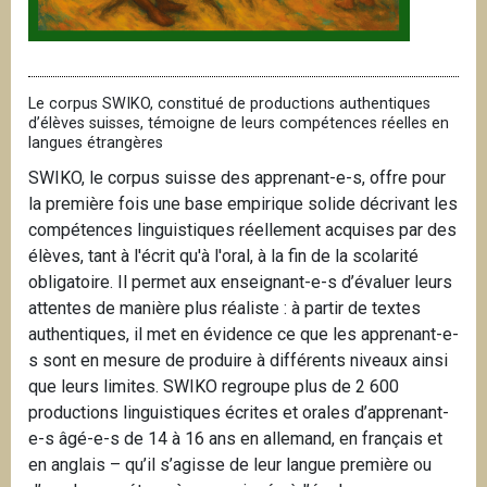
Le corpus SWIKO, constitué de productions authentiques
d’élèves suisses, témoigne de leurs compétences réelles en
langues étrangères
SWIKO, le corpus suisse des apprenant-e-s, offre pour
la première fois une base empirique solide décrivant les
compétences linguistiques réellement acquises par des
élèves, tant à l'écrit qu'à l'oral, à la fin de la scolarité
obligatoire. Il permet aux enseignant-e-s d’évaluer leurs
attentes de manière plus réaliste : à partir de textes
authentiques, il met en évidence ce que les apprenant-e-
s sont en mesure de produire à différents niveaux ainsi
que leurs limites. SWIKO regroupe plus de 2 600
productions linguistiques écrites et orales d’apprenant-
e-s âgé-e-s de 14 à 16 ans en allemand, en français et
en anglais – qu’il s’agisse de leur langue première ou