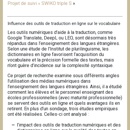
Projet de suivi « SWIKO triple S
»
Influence des outils de traduction en ligne sur le vocabulaire
Les outils numériques d’aide à la traduction, comme
Google Translate, DeepL ou LEO, sont désormais très
répandus dans l’enseignement des langues étrangères.
Selon une étude de l’Institut de plurilinguisme, les
dictionnaires en ligne favorisent l’acquisition du
vocabulaire et la précision formelle des textes, mais
n’ont guère d’incidence sur la complexité syntaxique.
Ce projet de recherche examine sous différents angles
l’utilisation des médias numériques dans
l’enseignement des langues étrangères. Ainsi, il a étudié
comment les élèves et le personnel enseignant des
écoles professionnelles (avec maturité professionnelle)
se servent des outils en ligne et quels avantages ils en
retirent. En plus d’un sondage, trois études empiriques
ont été réalisées. Celles-ci ont analysé :
l’impact des outils de traduction numériques et des