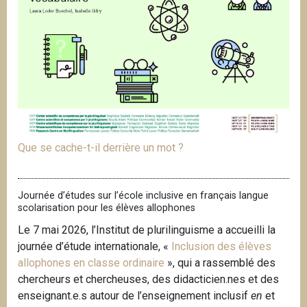
Que se cache-t-il derrière un mot ?
Journée d’études sur l’école inclusive en français langue
scolarisation pour les élèves allophones
Le 7 mai 2026, l’Institut de plurilinguisme a accueilli la
journée d’étude internationale, «
Inclusion des élèves
allophones en classe ordinaire
», qui a rassemblé des
chercheurs et chercheuses, des didacticien.nes et des
enseignant.e.s autour de l’enseignement inclusif
en
et