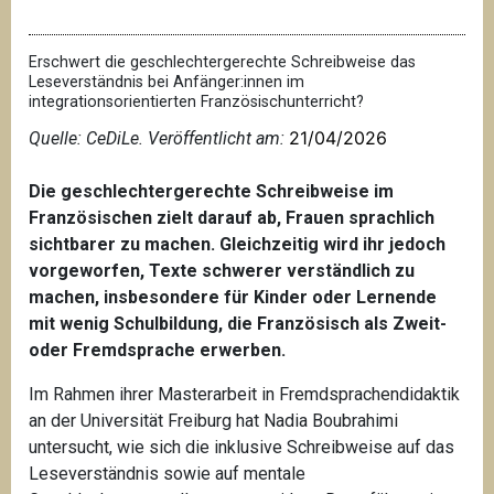
Erschwert die geschlechtergerechte Schreibweise das
Leseverständnis bei Anfänger:innen im
integrationsorientierten Französischunterricht?
21/04/2026
Quelle: CeDiLe. Veröffentlicht am:
Die geschlechtergerechte Schreibweise im
Französischen zielt darauf ab, Frauen sprachlich
sichtbarer zu machen. Gleichzeitig wird ihr jedoch
vorgeworfen, Texte schwerer verständlich zu
machen, insbesondere für Kinder oder Lernende
mit wenig Schulbildung, die Französisch als Zweit-
oder Fremdsprache erwerben.
Im Rahmen ihrer Masterarbeit in Fremdsprachendidaktik
an der Universität Freiburg hat Nadia Boubrahimi
untersucht, wie sich die inklusive Schreibweise auf das
Leseverständnis sowie auf mentale