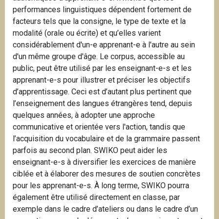
performances linguistiques dépendent fortement de
facteurs tels que la consigne, le type de texte et la
modalité (orale ou écrite) et qu’elles varient
considérablement d'un-e apprenant-e à l'autre au sein
d'un même groupe d'âge. Le corpus, accessible au
public, peut être utilisé par les enseignant-e-s et les
apprenant-e-s pour illustrer et préciser les objectifs
d’apprentissage. Ceci est d’autant plus pertinent que
l’enseignement des langues étrangères tend, depuis
quelques années, à adopter une approche
communicative et orientée vers l'action, tandis que
l’acquisition du vocabulaire et de la grammaire passent
parfois au second plan.
SWIKO peut aider les
enseignant-e-s à diversifier les exercices de manière
ciblée et à élaborer des mesures de soutien concrètes
pour les apprenant-e-s. À long terme, SWIKO pourra
également être utilisé directement en classe, par
exemple dans le cadre d’ateliers ou dans le cadre d’un