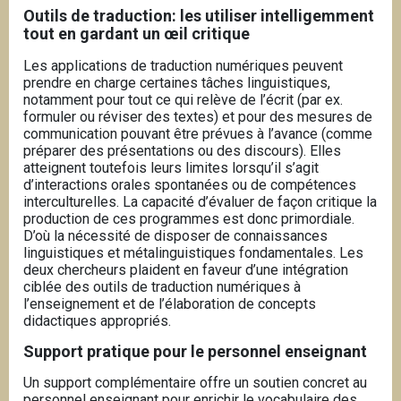
Outils de traduction: les utiliser intelligemment
tout en gardant un œil critique
Les applications de traduction numériques peuvent
prendre en charge certaines tâches linguistiques,
notamment pour tout ce qui relève de l’écrit (par ex.
formuler ou réviser des textes) et pour des mesures de
communication pouvant être prévues à l’avance (comme
préparer des présentations ou des discours).
Elles
atteignent toutefois leurs limites lorsqu’il s’agit
d’interactions orales spontanées ou de compétences
interculturelles. La capacité d’évaluer de façon critique la
production de ces programmes est donc primordiale.
D’où la nécessité de disposer de connaissances
linguistiques et métalinguistiques fondamentales. Les
deux chercheurs plaident en faveur d’une intégration
ciblée des outils de traduction numériques à
l’enseignement et de l’élaboration de concepts
didactiques appropriés.
Support pratique pour le personnel enseignant
Un support complémentaire offre un soutien concret au
personnel enseignant pour enrichir le vocabulaire des