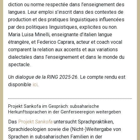
diction ou norme respectée dans l’enseignement des
langues. Leur emploi s’inscrit dans des contextes de
production et des pratiques linguistiques influencées
par des politiques linguistiques, explicites ou non.
Maria Luisa Minelli, enseignante d’italien langue
étrangère, et Federico Caprara, acteur et coach vocal
comparent la relation aux accents et aux variations
dialectales dans l’enseignement et dans le monde du
spectacle.
Un dialogue de la RING 2025-26.
Le compte rendu est
disponible
ici
.
Projekt Sankofa im Gespräch: subsaharische
Herkunftssprachen in der Genferseeregion weitergeben
Das
Projekt
Sankofa
untersucht Sprachpraktiken,
Sprachideologien sowie die (Nicht-)Weitergabe von
Sprachen in subsaharischen Familien in der