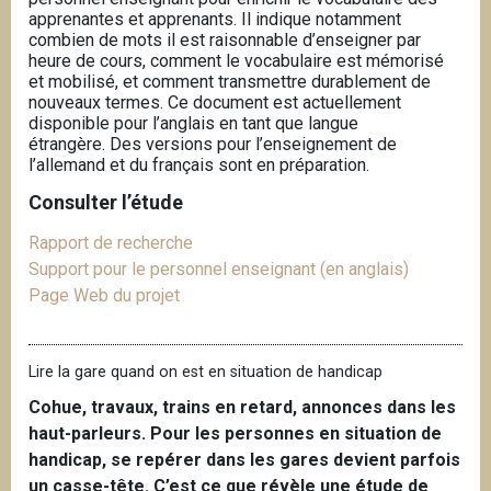
apprenantes et apprenants. Il indique notamment
combien de mots il est raisonnable d’enseigner par
heure de cours, comment le vocabulaire est mémorisé
et mobilisé, et comment transmettre durablement de
nouveaux termes. Ce document est actuellement
disponible pour l’anglais en tant que langue
étrangère.
Des versions pour l’enseignement de
l’allemand et du français sont en préparation.
Consulter l’étude
Rapport de recherche
Support pour le personnel enseignant (en anglais)
Page Web du projet
Lire la gare quand on est en situation de handicap
Cohue, travaux, trains en retard, annonces dans les
haut-parleurs. Pour les personnes en situation de
handicap, se repérer dans les gares devient parfois
un casse-tête. C’est ce que révèle une étude de