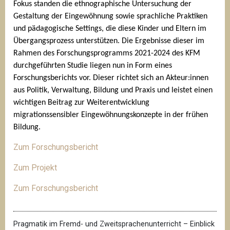
Fokus standen die ethnographische Untersuchung der 
Gestaltung der Eingewöhnung sowie sprachliche Praktiken 
und pädagogische Settings, die diese Kinder und Eltern im 
Übergangsprozess unterstützen. Die Ergebnisse dieser im 
Rahmen des Forschungsprogramms 2021-2024 des KFM 
durchgeführten Studie liegen nun in Form eines 
Forschungsberichts vor. Dieser richtet sich an Akteur:innen 
aus Politik, Verwaltung, Bildung und Praxis und leistet einen 
wichtigen Beitrag zur Weiterentwicklung 
migrationssensibler Eingewöhnungskonzepte in der frühen 
Bildung.
Zum Forschungsbericht
Zum Projekt
Zum Forschungsbericht
Pragmatik im Fremd- und Zweitsprachenunterricht – Einblick