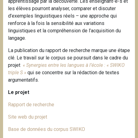
apprentissage par la découverte. Les enseignant-e-s et
les élèves pourront analyser, comparer et discuter
d’exemples linguistiques réels – une approche qui
renforce à la fois la sensibilité aux variations
linguistiques et la compréhension de l’acquisition du
langage.
La publication du rapport de recherche marque une étape
clé. Le travail sur le corpus se poursuit dans le cadre du
projet
« Synergies entre les langues à l’école : « SWIKO
triple S »
qui se concentre sur la rédaction de textes
argumentatifs.
Le projet
Rapport de recherche
Site web du projet
Base de données du corpus SWIKO