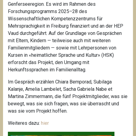
Genferseeregion. Es wird im Rahmen des
Forschungsprogramms 2025–28 des
Wissenschaftlichen Kompetenzzentrums für
Mehrsprachigkeit in Freiburg finanziert und an der HEP
Vaud durchgeführt. Auf der Grundlage von Gesprächen
mit Eltern, Kindern — teilweise auch mit weiteren
Familienmitgliedern — sowie mit Lehrpersonen von
Kursen in «heimatlicher Sprache und Kultur» (HSK)
erforscht das Projekt, den Umgang mit
Herkunftssprachen im Familienalltag.
Im Gespräch erzählen Chiara Bemporad, Subilaga
Kalanje, Amelia Lambelet, Sacha Gabriela Nabe et
Martina Zimmermann, die fünf Projektmitglieder, was sie
bewegt, was sie sich fragen, was sie überrascht und
was sie vom Projekt hoffen.
Weiteres dazu:
hier