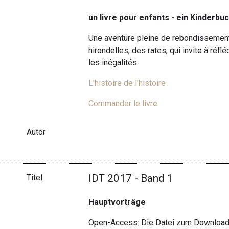
un livre pour enfants - ein Kinderbuch
Une aventure pleine de rebondissemen
hirondelles, des rates, qui invite à réflé
les inégalités.
L'histoire de l'histoire
Commander le livre
Autor
IDT 2017 - Band 1
Titel
Hauptvorträge
Open-Access: Die Datei zum Download 