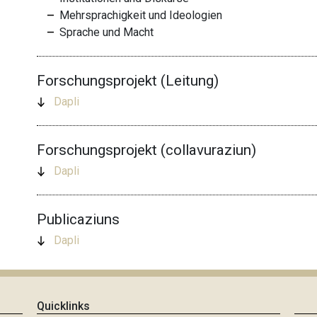
Mehrsprachigkeit und Ideologien
Sprache und Macht
Forschungsprojekt (Leitung)
Dapli
Forschungsprojekt (collavuraziun)
Dapli
Publicaziuns
Dapli
Quicklinks