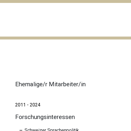
Ehemalige/r Mitarbeiter/in
2011 - 2024
Forschungsinteressen
Schweizer Sprachenpolitik