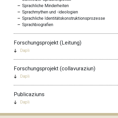
Sprachliche Minderheiten
Sprachmythen und -ideologien
Sprachliche Identitätskonstruktionsprozesse
Sprachbiografien
Forschungsprojekt (Leitung)
Dapli
Forschungsprojekt (collavuraziun)
Dapli
Publicaziuns
Dapli